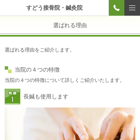
すどう接骨院・鍼灸院
選ばれる理由
選ばれる理由をご紹介します。
当院の４つの特徴
当院の４つの特徴について詳しくご紹介いたします。
長鍼も使用します