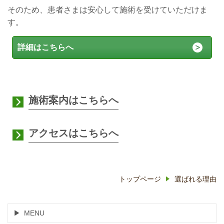
そのため、患者さまは安心して施術を受けていただけま
す。
詳細はこちらへ
施術案内はこちらへ
アクセスはこちらへ
トップページ
選ばれる理由
MENU