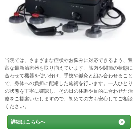
当院では、さまざまな症状やお悩みに対応できるよう、豊
富な最新治療器を取り揃えています。筋肉や関節の状態に
合わせて機器を使い分け、手技や鍼灸と組み合わせること
で、身体への負担に配慮した施術を行います。一人ひとり
の状態を丁寧に確認し、その日の体調や目的に合わせた治
療をご提案いたしますので、初めての方も安心してご相談
ください。
詳細はこちらへ