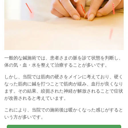
一般的な鍼施術では、患者さまの脈を診て状態を判断し、
体の気・血・水を整えて治療することが多いです。
しかし、当院では筋肉の硬さをメインに考えており、硬く
なった筋肉に鍼を打つことで筋肉が緩み、血行が良くなり
ます。その結果、絞扼された神経が解放されることで症状
が改善されると考えています。
これにより、当院での施術後は暖かくなった感じがすると
いう方が多いです。