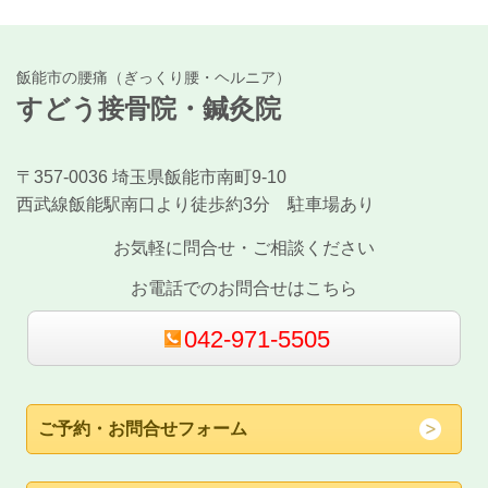
飯能市の腰痛（ぎっくり腰・ヘルニア）
すどう接骨院・鍼灸院
〒357-0036 埼玉県飯能市南町9-10
西武線飯能駅南口より徒歩約3分 駐車場あり
お気軽に問合せ・ご相談ください
お電話でのお問合せはこちら
042-971-5505
ご予約・お問合せフォーム