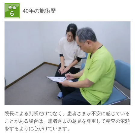
40年の施術歴
院長による判断だけでなく、患者さまが不安に感じている
ことがある場合は、患者さまの意見を尊重して精査の依頼
をするように心がけています。