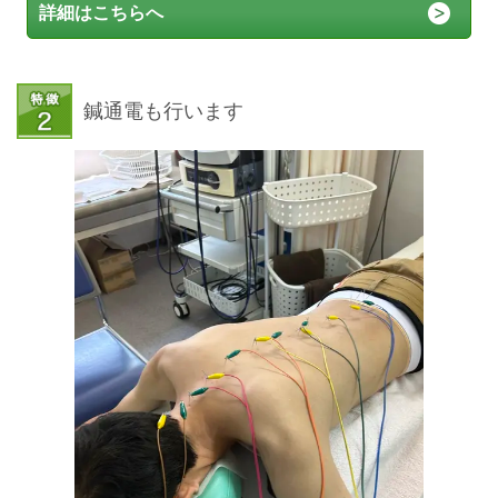
詳細はこちらへ
鍼通電も行います