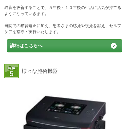
猫背を改善することで、５年後・１０年後の生活に活気が持てる
ようになっていきます。
当院での猫背矯正に加え、患者さまの感覚や視覚を鍛え、セルフ
ケアを指導・実行いたします。
詳細はこちらへ
様々な施術機器