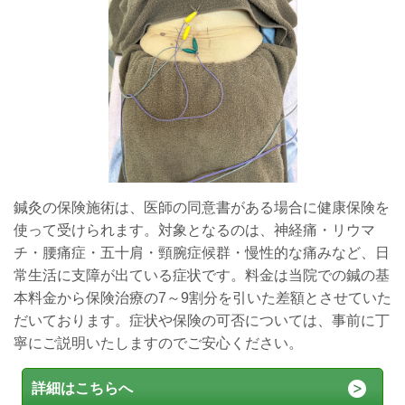
鍼灸の保険施術は、医師の同意書がある場合に健康保険を
使って受けられます。対象となるのは、神経痛・リウマ
チ・腰痛症・五十肩・頸腕症候群・慢性的な痛みなど、日
常生活に支障が出ている症状です。料金は当院での鍼の基
本料金から保険治療の7～9割分を引いた差額とさせていた
だいております。症状や保険の可否については、事前に丁
寧にご説明いたしますのでご安心ください。
詳細はこちらへ